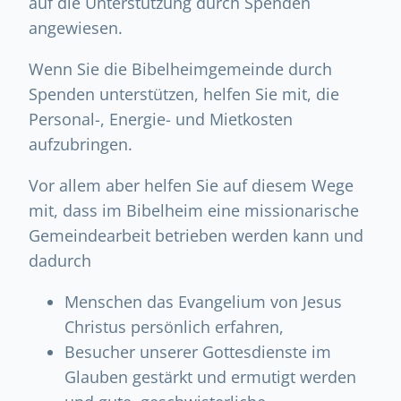
auf die Unterstützung durch Spenden
angewiesen.
Wenn Sie die Bibelheimgemeinde durch
Spenden unterstützen, helfen Sie mit, die
Personal-, Energie- und Mietkosten
aufzubringen.
Vor allem aber helfen Sie auf diesem Wege
mit, dass im Bibelheim eine missionarische
Gemeindearbeit betrieben werden kann und
dadurch
Menschen das Evangelium von Jesus
Christus persönlich erfahren,
Besucher unserer Gottesdienste im
Glauben gestärkt und ermutigt werden