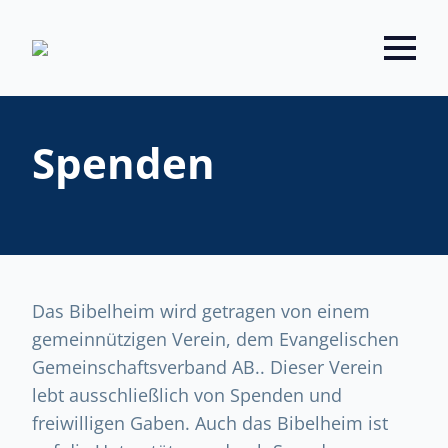
Spenden
Das Bibelheim wird getragen von einem
gemeinnützigen Verein, dem Evangelischen
Gemeinschaftsverband AB.. Dieser Verein
lebt ausschließlich von Spenden und
freiwilligen Gaben. Auch das Bibelheim ist