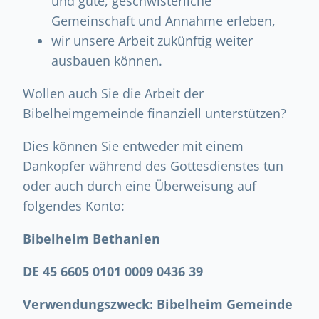
und gute, geschwisterliche
Gemeinschaft und Annahme erleben,
wir unsere Arbeit zukünftig weiter
ausbauen können.
Wollen auch Sie die Arbeit der
Bibelheimgemeinde finanziell unterstützen?
Dies können Sie entweder mit einem
Dankopfer während des Gottesdienstes tun
oder auch durch eine Überweisung auf
folgendes Konto:
Bibelheim Bethanien
DE 45 6605 0101 0009 0436 39
Verwendungszweck: Bibelheim Gemeinde