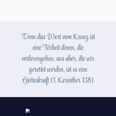
Denn das Wort vom Kreuz ist
eine Torheit denen, die
verlorengehen; uns aber, die wir
gerettet werden, ist es eine
Gotteskraft (1. Korinther 1,18)