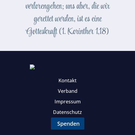
verlorengehen; uns aber, die wir
gerettet werden, ist es eine
Gotteskraft (1. Korinther 1,18)
Kontakt
Verband
Impressum
Datenschutz
Spenden