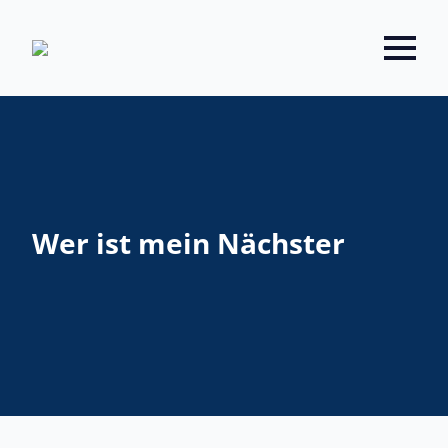
Wer ist mein Nächster