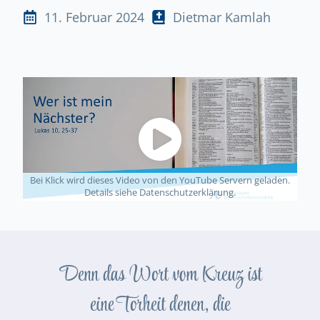
11. Februar 2024
Dietmar Kamlah
Bei Klick wird dieses Video von den YouTube Servern geladen.
Details siehe Datenschutzerklärung.
Denn das Wort vom Kreuz ist
eine Torheit denen, die