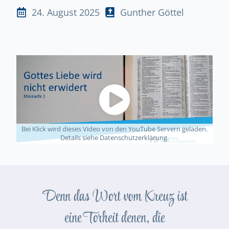
24. August 2025
Gunther Göttel
Bei Klick wird dieses Video von den YouTube Servern geladen.
Details siehe Datenschutzerklärung.
Denn das Wort vom Kreuz ist
eine Torheit denen, die