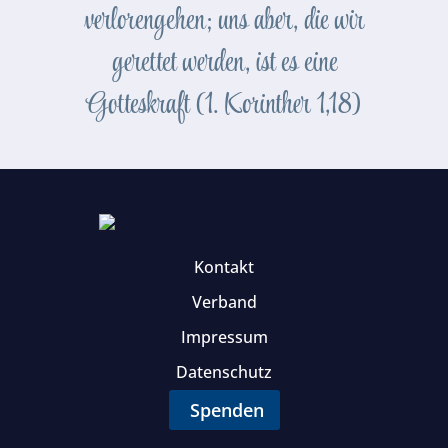
verlorengehen; uns aber, die wir
gerettet werden, ist es eine
Gotteskraft (1. Korinther 1,18)
Kontakt
Verband
Impressum
Datenschutz
Spenden