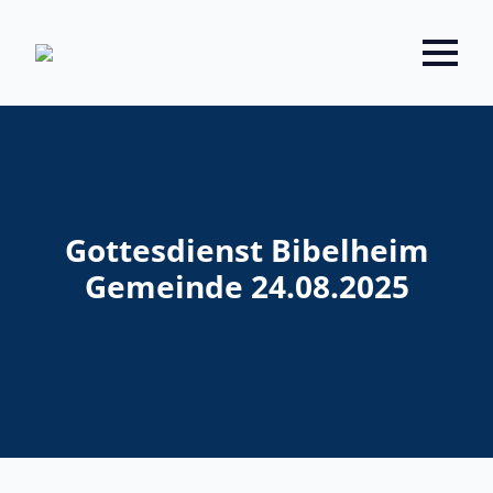
Gottesdienst Bibelheim
Gemeinde 24.08.2025